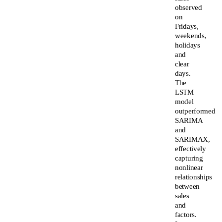
observed
on
Fridays,
weekends,
holidays
and
clear
days.
The
LSTM
model
outperformed
SARIMA
and
SARIMAX,
effectively
capturing
nonlinear
relationships
between
sales
and
factors.