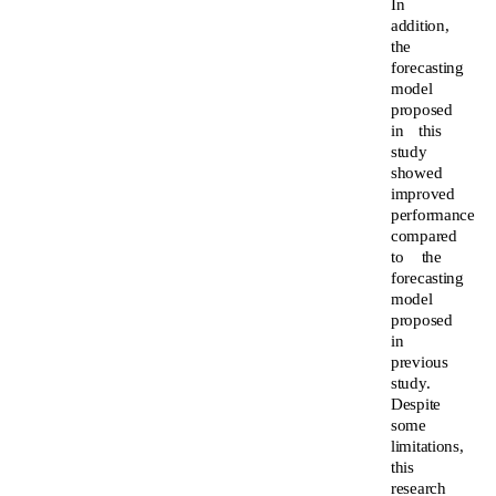
In
addition,
the
forecasting
model
proposed
in this
study
showed
improved
performance
compared
to the
forecasting
model
proposed
in
previous
study.
Despite
some
limitations,
this
research