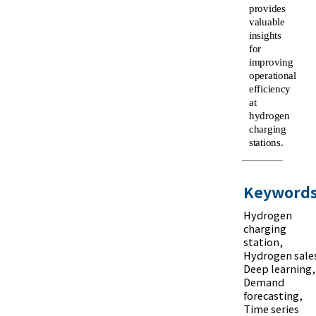
provides
valuable
insights
for
improving
operational
efficiency
at
hydrogen
charging
stations.
Keywords
Hydrogen
charging
station
,
Hydrogen sale
Deep learning
,
Demand
forecasting
,
Time series